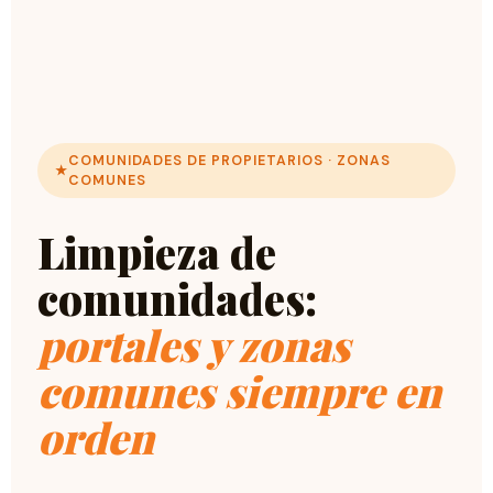
COMUNIDADES DE PROPIETARIOS · ZONAS
COMUNES
Limpieza de
comunidades:
portales y zonas
comunes siempre en
orden