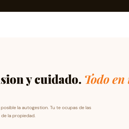
ision y cuidado.
Todo en 
posible la autogestion. Tu te ocupas de las
de la propiedad.