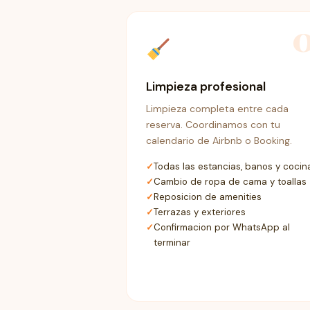
Limpieza profesional
Limpieza completa entre cada
reserva. Coordinamos con tu
calendario de Airbnb o Booking.
Todas las estancias, banos y cocin
Cambio de ropa de cama y toallas
Reposicion de amenities
Terrazas y exteriores
Confirmacion por WhatsApp al
terminar